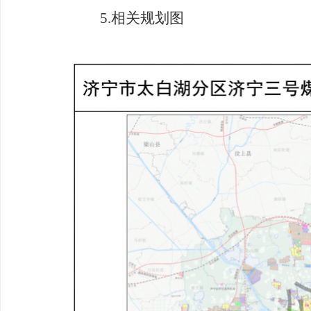
5
.
相关规划图