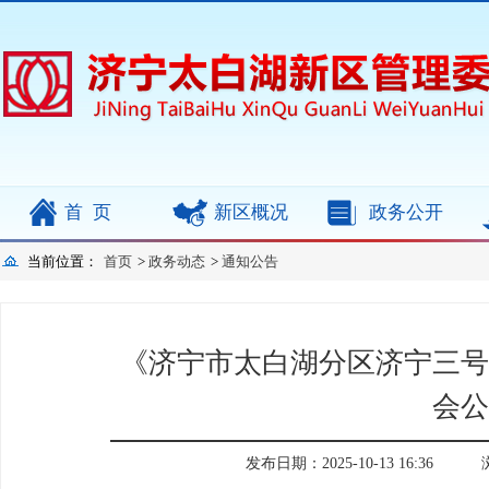
首页
新区概况
政务公开
当前位置：
首页
>
政务动态
>
通知公告
《济宁市太白湖分区济宁三号
会公
发布日期：2025-10-13 16:36