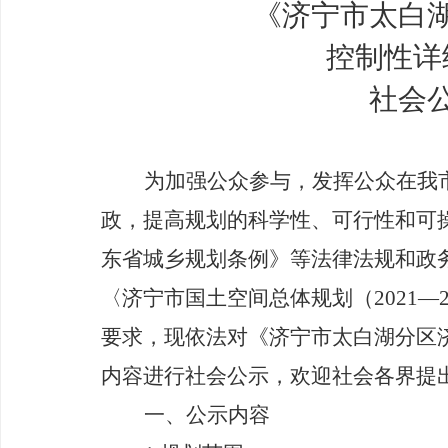
《
济宁市太白
控制性详
社会
为加强公众参与，发挥公众在我
政，提高规划的科学性、可行性和可
东省城乡规划条例》等法律法规和政
〈济宁市国土空间总体规划（
2021
—
要求，
现依法对
《济宁市太白湖分区
内容进行社会公示，欢迎社会各界提
一、公示内容