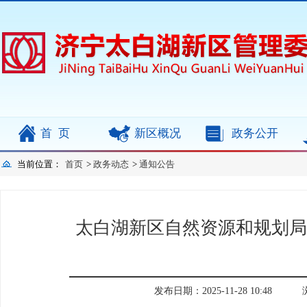
首页
新区概况
政务公开
当前位置：
首页
>
政务动态
>
通知公告
太白湖新区自然资源和规划局
发布日期：2025-11-28 10:48