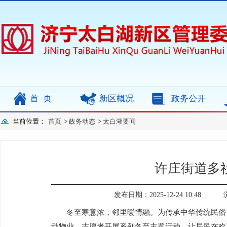
首页
新区概况
政务公开
当前位置：
首页
>
政务动态
>
太白湖要闻
许庄街道多
发布日期：2025-12-24 10:48
冬至寒意浓，邻里暖情融。为传承中华传统民俗
动物业、志愿者开展系列冬至主题活动，让居民在欢