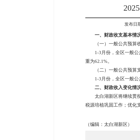
20
发布日期：2
一、财政收支基本情
（一）一般公共预算
1-3月份，全区一般公
重为62.1%。
（二）一般公共预算
1-3月份，全区一般公
二、财政收入变化情
太白湖新区将继续贯
税源培植巩固工作；优化
（编辑：
太白湖新区
）