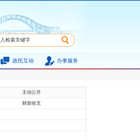
政民互动
办事服务
主动公开
财政收支