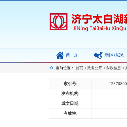
首页
新区概况
当前位置：
首页
>
政务公开
>
财政信息
>
索引号:
12370800
发布机构:
成文日期:
有效性: