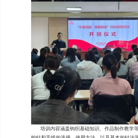
培训内容涵盖钩织基础知识、作品制作教学
钩针和毛线的选择、使用方法，以及基本的针法