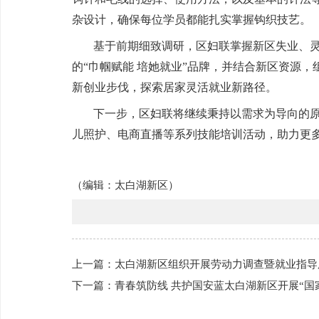
杂设计，确保每位学员都能扎实掌握钩织技艺。
基于前期细致调研，区妇联掌握新区失业、
的
“巾帼赋能 培她就业”品牌，并结合新区资源
新创业步伐，探索居家灵活就业新路径。
下一步，区妇联将继续秉持以需求为导向的
儿照护、电商直播等系列技能培训活动，助力更
（编辑：
太白湖新区
）
上一篇：太白湖新区组织开展劳动力调查暨就业指导
下一篇：青春筑防线 共护国安蓝太白湖新区开展“国