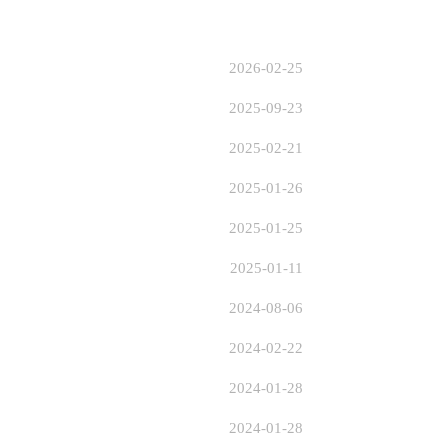
2026-02-25
2025-09-23
2025-02-21
2025-01-26
2025-01-25
2025-01-11
2024-08-06
2024-02-22
2024-01-28
2024-01-28