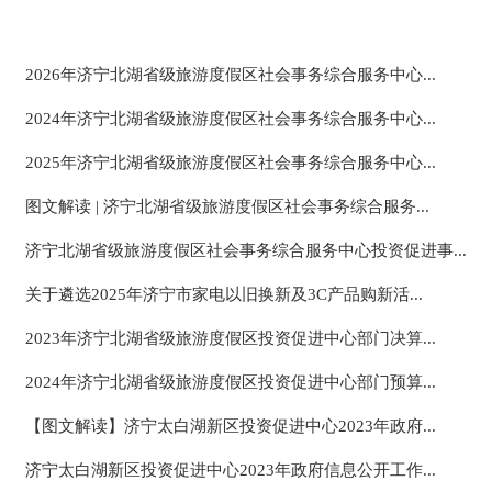
2026年济宁北湖省级旅游度假区社会事务综合服务中心...
2024年济宁北湖省级旅游度假区社会事务综合服务中心...
2025年济宁北湖省级旅游度假区社会事务综合服务中心...
图文解读 | 济宁北湖省级旅游度假区社会事务综合服务...
济宁北湖省级旅游度假区社会事务综合服务中心投资促进事...
关于遴选2025年济宁市家电以旧换新及3C产品购新活...
2023年济宁北湖省级旅游度假区投资促进中心部门决算...
2024年济宁北湖省级旅游度假区投资促进中心部门预算...
【图文解读】济宁太白湖新区投资促进中心2023年政府...
济宁太白湖新区投资促进中心2023年政府信息公开工作...