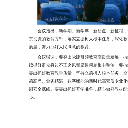
会议指出，新学期、新学年，新起点、新征程，
贯彻党的教育方针，落实立德树人根本任务，深化教
质量，努力办好人民满意的教育。
会议强调，要突出党建引领教育高质量发展，持
续抓好群众身边不正之风和腐败问题集中整治。要持
突出抓好教育教学质量，坚持立德树人根本任务，全
德高尚、业务精湛、数字赋能的新时代高素质专业化
园安全底线。要突出抓好开学准备，精心做好教材配
步。