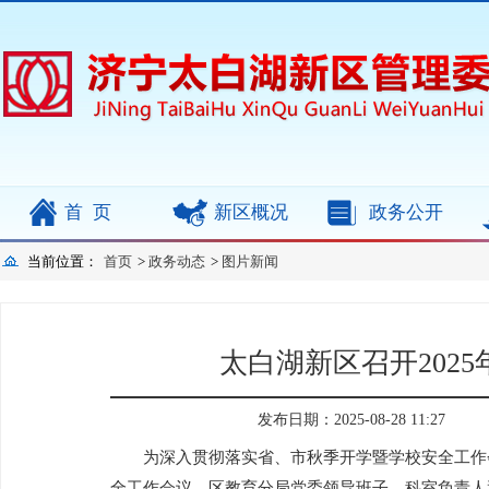
首页
新区概况
政务公开
当前位置：
首页
>
政务动态
>
图片新闻
太白湖新区召开202
发布日期：2025-08-28 11:27
为深入贯彻落实省、市秋季开学暨学校安全工作会
全工作会议。区教育分局党委领导班子、科室负责人