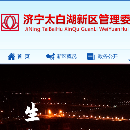
首页
新区概况
政务公开