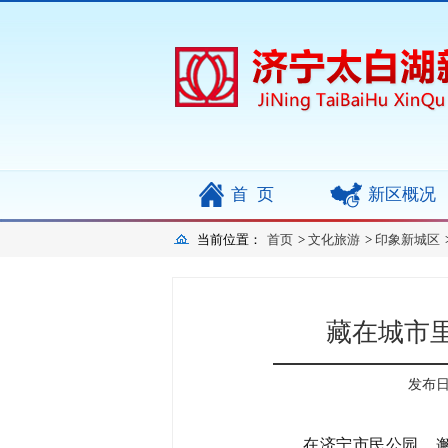
首页
新区概况
当前位置：
首页
>
文化旅游
>
印象新城区
藏在城市里
发布日期
在济宁市民公园，邂