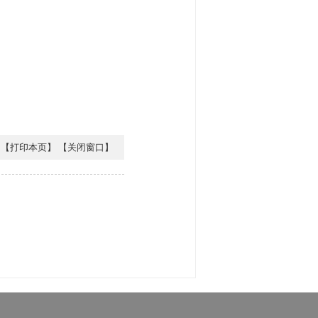
【打印本页】
【关闭窗口】