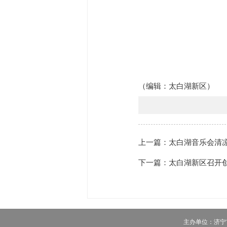
（编辑：
太白湖新区
）
上一篇：太白湖音乐会清
下一篇：太白湖新区召开
主办单位：济宁市