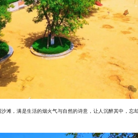
园沙滩，满是生活的烟火气与自然的诗意，让人沉醉其中，忘