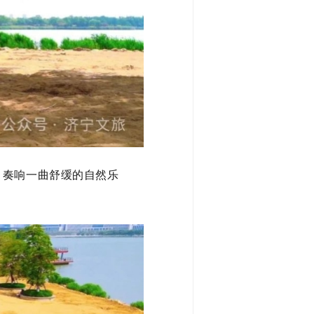
，奏响一曲舒缓的自然乐