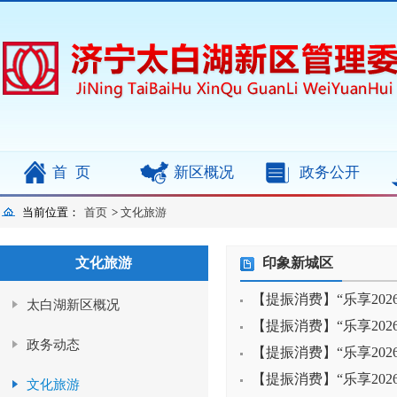
首页
新区概况
政务公开
当前位置：
首页
>
文化旅游
文化旅游
印象新城区
【提振消费】“乐享202
太白湖新区概况
【提振消费】“乐享202
政务动态
【提振消费】“乐享202
【提振消费】“乐享202
文化旅游