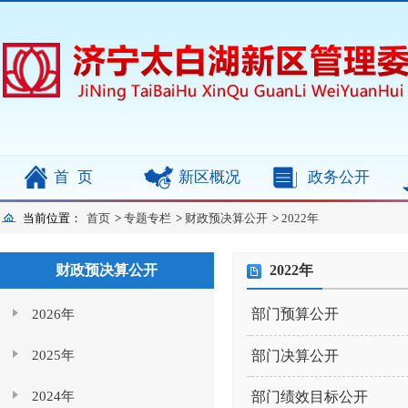
首页
新区概况
政务公开
当前位置：
首页
>
专题专栏
>
财政预决算公开
>
2022年
财政预决算公开
2022年
部门预算公开
2026年
2025年
部门决算公开
2024年
部门绩效目标公开