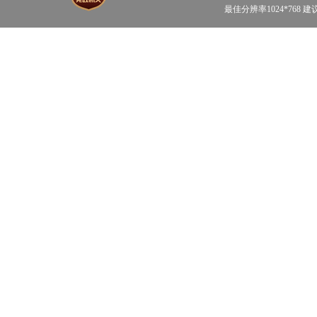
最佳分辨率1024*768 