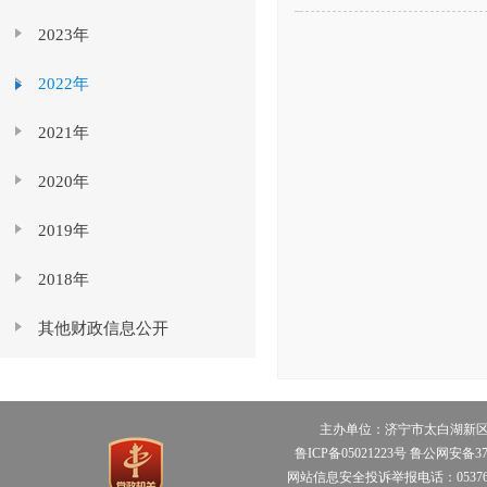
2023年
2022年
2021年
2020年
2019年
2018年
其他财政信息公开
主办单位：济宁市太白湖新区管理
鲁ICP备05021223号 鲁公网安备370
网站信息安全投诉举报电话：0537653709